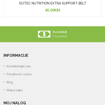
SCITEC NUTRITION EXTRA SUPPORT BELT
40,00KM
PLAĆANJE
Pouzećem
INFORMACIJE
Kontaktirajte nas
Privatnost i uslovi
Blog
Mapa sajta
MOJ NALOG