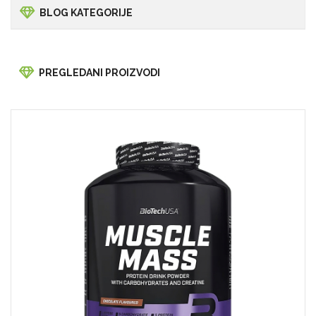
BLOG KATEGORIJE
PREGLEDANI PROIZVODI