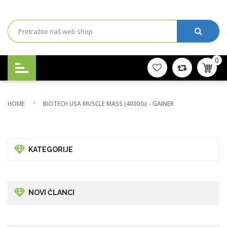
0
HOME
BIOTECH USA MUSCLE MASS (4000G) - GAINER
KATEGORIJE
NOVI ČLANCI