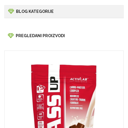
BLOG KATEGORIJE
PREGLEDANI PROIZVODI