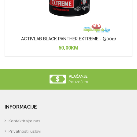
ACTIVLAB BLACK PANTHER EXTREME - (300g)
60,00KM
PLAĆANJE
Pouzećem
INFORMACIJE
Kontaktirajte nas
Privatnost i uslovi