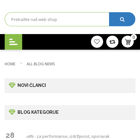
0
HOME
ALL BLOG NEWS
NOVI ČLANCI
BLOG KATEGORIJE
28