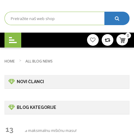
0
HOME
ALL BLOG NEWS
NOVI ČLANCI
BLOG KATEGORIJE
13