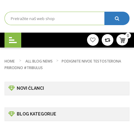
0
HOME
ALL BLOG NEWS
PODIGNITE NIVOE TESTOSTERONA
PRIRODNO #TRIBULUS
NOVI ČLANCI
BLOG KATEGORIJE