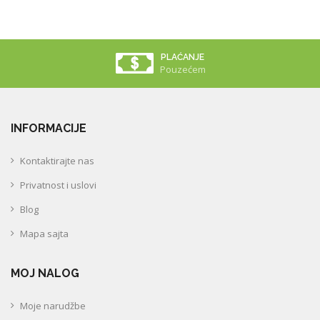
PLAĆANJE
Pouzećem
INFORMACIJE
Kontaktirajte nas
Privatnost i uslovi
Blog
Mapa sajta
MOJ NALOG
Moje narudžbe