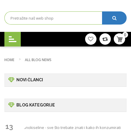
0
HOME
ALL BLOG NEWS
NOVI ČLANCI
BLOG KATEGORIJE
13