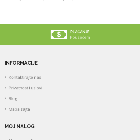
PLAĆANJE
Pouzećem
INFORMACIJE
Kontaktirajte nas
Privatnost i uslovi
Blog
Mapa sajta
MOJ NALOG