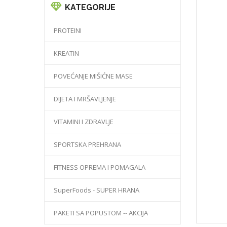
KATEGORIJE
PROTEINI
KREATIN
POVEĆANJE MIŠIĆNE MASE
DIJETA I MRŠAVLJENJE
VITAMINI I ZDRAVLJE
SPORTSKA PREHRANA
FITNESS OPREMA I POMAGALA
SuperFoods - SUPER HRANA
PAKETI SA POPUSTOM -- AKCIJA