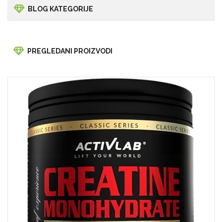
BLOG KATEGORIJE
PREGLEDANI PROIZVODI