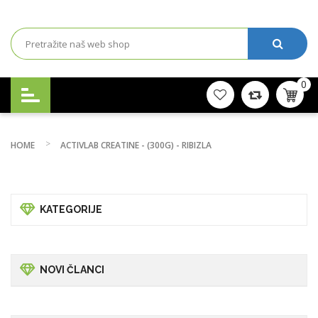
0
HOME
ACTIVLAB CREATINE - (300G) - RIBIZLA
KATEGORIJE
NOVI ČLANCI