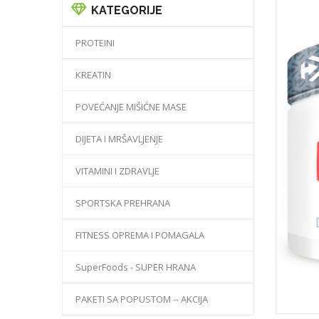
KATEGORIJE
PROTEINI
KREATIN
POVEĆANJE MIŠIĆNE MASE
DIJETA I MRŠAVLJENJE
VITAMINI I ZDRAVLJE
SPORTSKA PREHRANA
FITNESS OPREMA I POMAGALA
SuperFoods - SUPER HRANA
PAKETI SA POPUSTOM -- AKCIJA