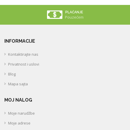
PLAĆANJE
Pouzećem
INFORMACIJE
Kontaktirajte nas
Privatnost i uslovi
Blog
Mapa sajta
MOJ NALOG
Moje narudžbe
Moje adrese