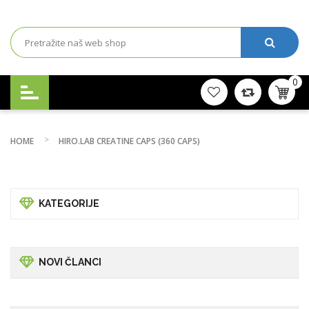
0
HOME
HIRO.LAB CREATINE CAPS (360 CAPS)
KATEGORIJE
NOVI ČLANCI