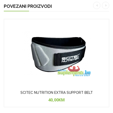
POVEZANI PROIZVODI
SCITEC NUTRITION EXTRA SUPPORT BELT
40,00KM