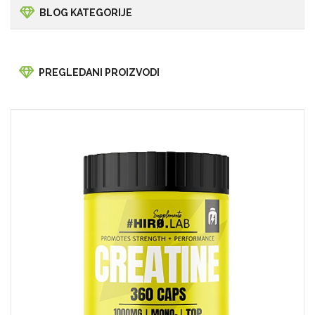
BLOG KATEGORIJE
PREGLEDANI PROIZVODI