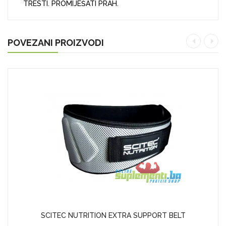
TRESTI. PROMIJEŠATI PRAH.
POVEZANI PROIZVODI
SCITEC NUTRITION EXTRA SUPPORT BELT