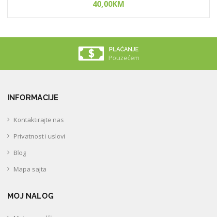
40,00KM
PLAĆANJE
Pouzećem
INFORMACIJE
Kontaktirajte nas
Privatnost i uslovi
Blog
Mapa sajta
MOJ NALOG