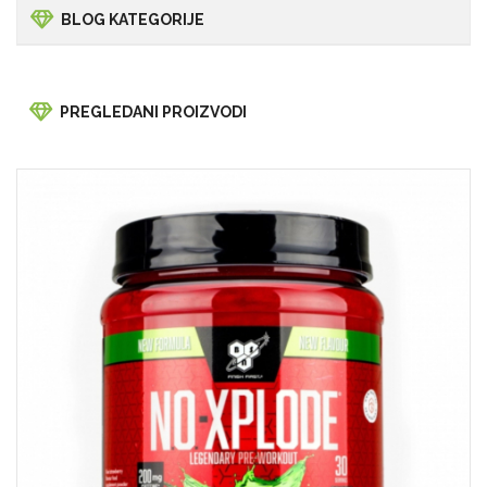
BLOG KATEGORIJE
PREGLEDANI PROIZVODI