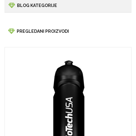
BLOG KATEGORIJE
PREGLEDANI PROIZVODI