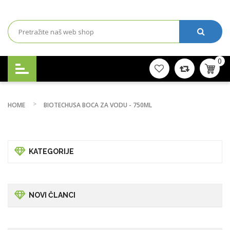
0
HOME
BIOTECHUSA BOCA ZA VODU - 750ML
KATEGORIJE
NOVI ČLANCI