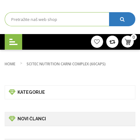
0
HOME
SCITEC NUTRITION CARNI COMPLEX (60CAPS)
KATEGORIJE
NOVI ČLANCI