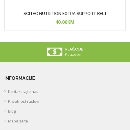
SCITEC NUTRITION EXTRA SUPPORT BELT
40,00KM
PLAĆANJE
Pouzećem
INFORMACIJE
Kontaktirajte nas
Privatnost i uslovi
Blog
Mapa sajta