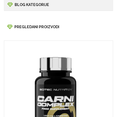
BLOG KATEGORIJE
PREGLEDANI PROIZVODI