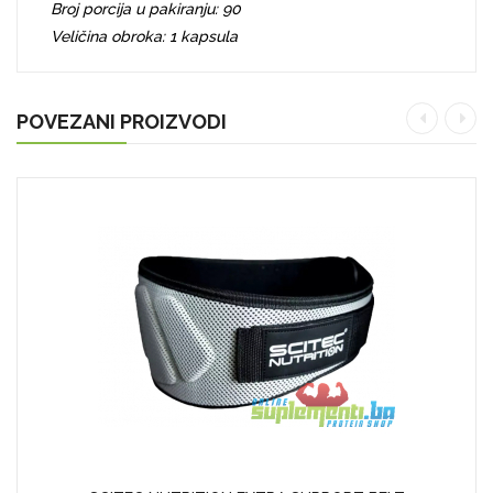
Broj porcija u pakiranju: 90
Veličina obroka: 1 kapsula
POVEZANI PROIZVODI