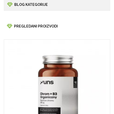
BLOG KATEGORIJE
PREGLEDANI PROIZVODI