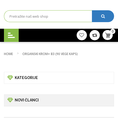
0
HOME
ORGANSKI KROM+ B3 (90 VEGE KAPS)
KATEGORIJE
NOVI ČLANCI