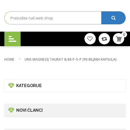
0
HOME
UNS MAGNEZIJ TAURAT & B6 P-5-P (90 BILJNIH KAPSULA)
KATEGORIJE
NOVI ČLANCI