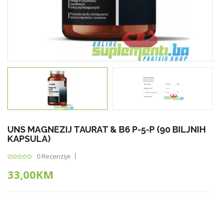
UNS MAGNEZIJ TAURAT & B6 P-5-P (90 BILJNIH
KAPSULA)
0 Recenzije
33,00KM