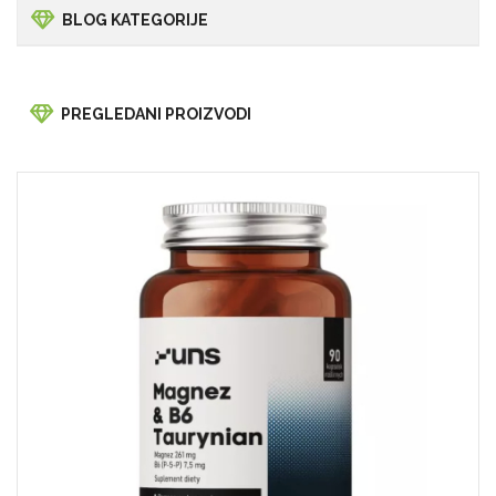
BLOG KATEGORIJE
PREGLEDANI PROIZVODI