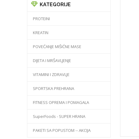
KATEGORIJE
PROTEINI
KREATIN
POVEĆANJE MIŠIĆNE MASE
DIJETA I MRŠAVLJENJE
VITAMINI I ZDRAVLJE
SPORTSKA PREHRANA
FITNESS OPREMA I POMAGALA
SuperFoods - SUPER HRANA
PAKETI SA POPUSTOM -- AKCIJA