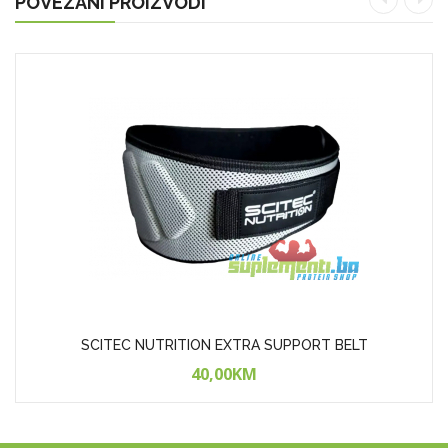
POVEZANI PROIZVODI
SCITEC NUTRITION EXTRA SUPPORT BELT
40,00KM