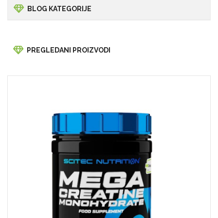
BLOG KATEGORIJE
PREGLEDANI PROIZVODI