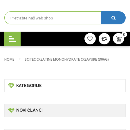
0
HOME
SCITEC CREATINE MONOHYDRATE CREAPURE (306G)
KATEGORIJE
NOVI ČLANCI