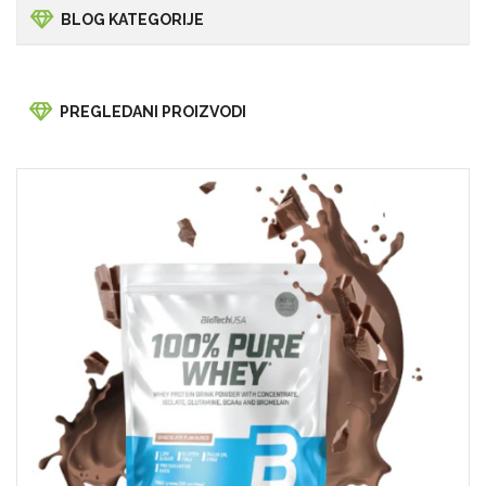
BLOG KATEGORIJE
PREGLEDANI PROIZVODI