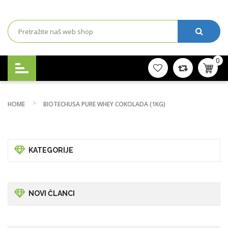
0
HOME
BIOTECHUSA PURE WHEY COKOLADA (1KG)
KATEGORIJE
NOVI ČLANCI