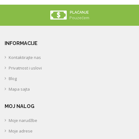
PLAĆANJE
Pouzećem
INFORMACIJE
Kontaktirajte nas
Privatnost i uslovi
Blog
Mapa sajta
MOJ NALOG
Moje narudžbe
Moje adrese