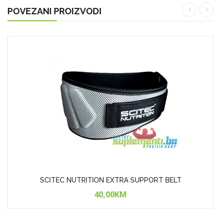
POVEZANI PROIZVODI
SCITEC NUTRITION EXTRA SUPPORT BELT
40,00KM