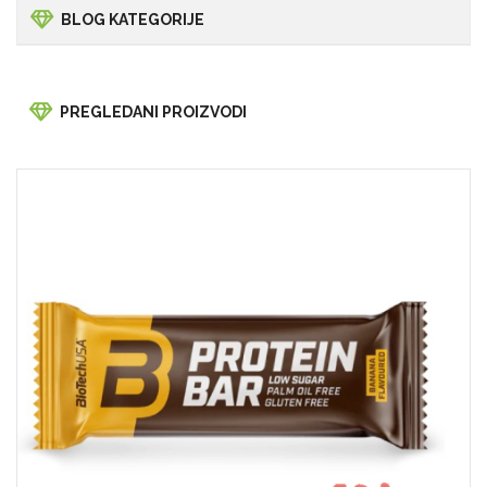
BLOG KATEGORIJE
PREGLEDANI PROIZVODI