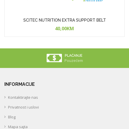
SCITEC NUTRITION EXTRA SUPPORT BELT
40,00KM
PLAĆANJE
Pouzećem
INFORMACIJE
Kontaktirajte nas
Privatnost i uslovi
Blog
Mapa sajta