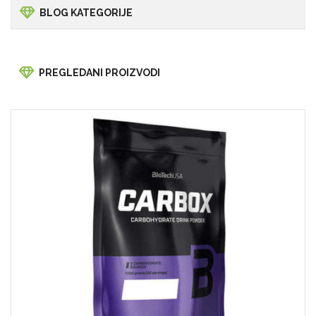
BLOG KATEGORIJE
PREGLEDANI PROIZVODI