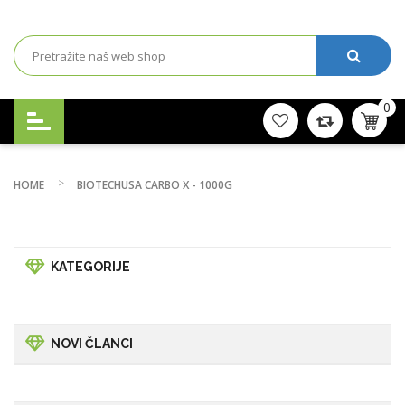
0
HOME
BIOTECHUSA CARBO X - 1000G
KATEGORIJE
NOVI ČLANCI