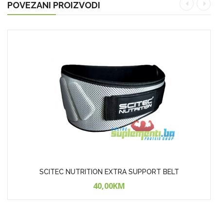
POVEZANI PROIZVODI
SCITEC NUTRITION EXTRA SUPPORT BELT
40,00KM