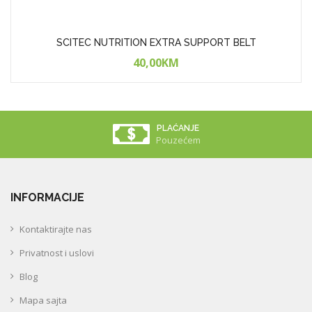
SCITEC NUTRITION EXTRA SUPPORT BELT
40,00KM
PLAĆANJE
Pouzećem
INFORMACIJE
Kontaktirajte nas
Privatnost i uslovi
Blog
Mapa sajta