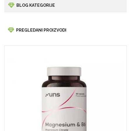
BLOG KATEGORIJE
PREGLEDANI PROIZVODI