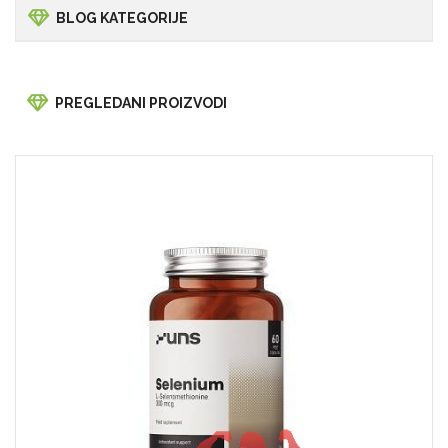
BLOG KATEGORIJE
PREGLEDANI PROIZVODI