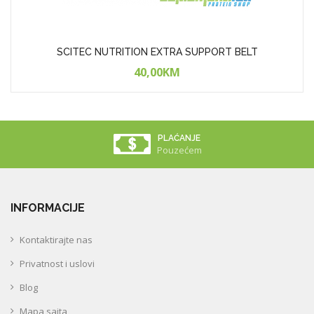
SCITEC NUTRITION EXTRA SUPPORT BELT
40,00KM
PLAĆANJE
Pouzećem
INFORMACIJE
Kontaktirajte nas
Privatnost i uslovi
Blog
Mapa sajta